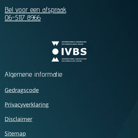
Bel voor een afspraak
06-5117 8966
Algemene informatie
Gedragscode
Privacyverklaring
Disclaimer
Sitemap