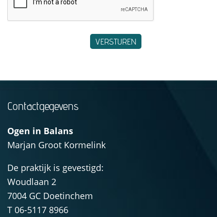
VERSTUREN
Contactgegevens
Ogen in Balans
Marjan Groot Kormelink
De praktijk is gevestigd:
Woudlaan 2
7004 GC
Doetinchem
T
06-5117 8966