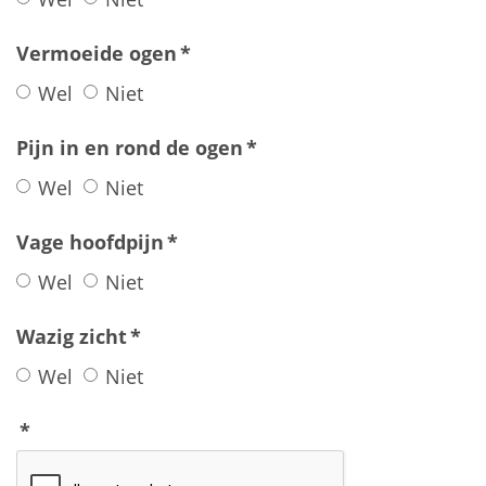
Vermoeide ogen
*
Wel
Niet
Pijn in en rond de ogen
*
Wel
Niet
Vage hoofdpijn
*
Wel
Niet
Wazig zicht
*
Wel
Niet
*