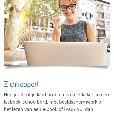
Zichtrapport
Heb jezelf of je kind problemen met kijken in een
lesboek, schoolbord, met beeldschermwerk of
het lezen van een e-book of iPad? Vul dan