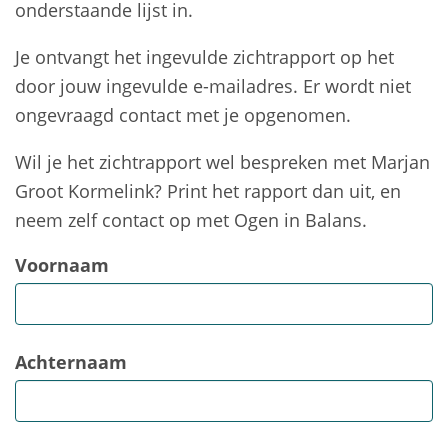
onderstaande lijst in.
Je ontvangt het ingevulde zichtrapport op het
door jouw ingevulde e-mailadres. Er wordt niet
ongevraagd contact met je opgenomen.
Wil je het zichtrapport wel bespreken met Marjan
Groot Kormelink? Print het rapport dan uit, en
neem zelf contact op met Ogen in Balans.
Voornaam
Achternaam