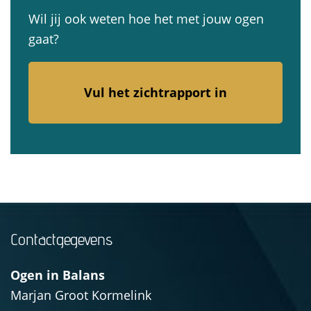
Wil jij ook weten hoe het met jouw ogen
gaat?
Vul het zichtrapport in
Contactgegevens
Ogen in Balans
Marjan Groot Kormelink