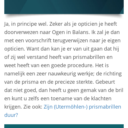
Ja, in principe wel. Zeker als je opticien je heeft
doorverwezen naar Ogen in Balans. Ik zal je dan
met een voorschrift terugverwijzen naar je eigen
opticien. Want dan kan je er van uit gaan dat hij
of zij wel verstand heeft van prismabrillen en
weet heeft van een goede procedure. Het is
namelijk een zeer nauwkeurig werkje; de richting
van de prisma en de precieze sterkte. Gebeurt
dat niet goed, dan heeft u geen gemak van de bril
en kunt u zelfs een toename van de klachten
krijgen. Zie ook:
Zijn (Utermöhlen-) prismabrillen
duur?