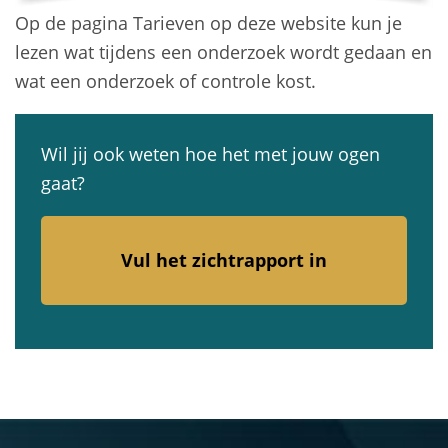
Op de pagina Tarieven op deze website kun je
lezen wat tijdens een onderzoek wordt gedaan en
wat een onderzoek of controle kost.
Wil jij ook weten hoe het met jouw ogen
gaat?
Vul het zichtrapport in