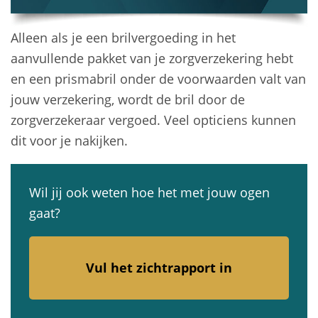
Alleen als je een brilvergoeding in het
aanvullende pakket van je zorgverzekering hebt
en een prismabril onder de voorwaarden valt van
jouw verzekering, wordt de bril door de
zorgverzekeraar vergoed. Veel opticiens kunnen
dit voor je nakijken.
Wil jij ook weten hoe het met jouw ogen
gaat?
Vul het zichtrapport in